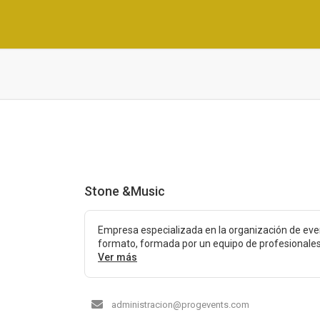
Stone &Music
Empresa especializada en la organización de eve
formato, formada por un equipo de profesionales 
Ver más
administracion@progevents.com