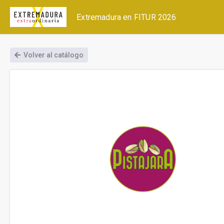
Extremadura en FITUR 2026
Volver al catálogo