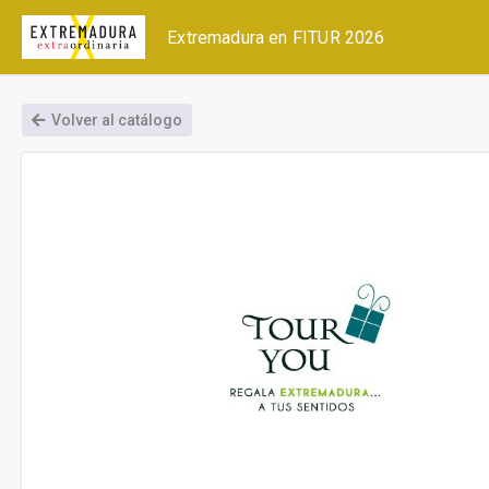
Extremadura en FITUR 2026
Volver al catálogo